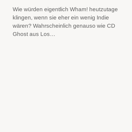
Wie würden eigentlich Wham! heutzutage
klingen, wenn sie eher ein wenig Indie
wären? Wahrscheinlich genauso wie CD
Ghost aus Los…