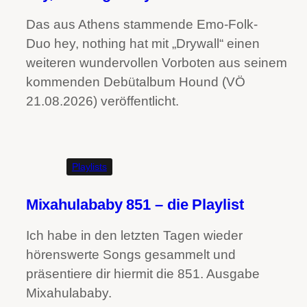
Das aus Athens stammende Emo-Folk-
Duo hey, nothing hat mit „Drywall“ einen
weiteren wundervollen Vorboten aus seinem
kommenden Debütalbum Hound (VÖ
21.08.2026) veröffentlicht.
Playlists
Mixahulababy 851 – die Playlist
Ich habe in den letzten Tagen wieder
hörenswerte Songs gesammelt und
präsentiere dir hiermit die 851. Ausgabe
Mixahulababy.