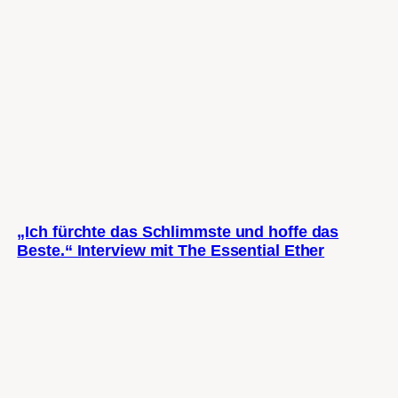
„Ich fürchte das Schlimmste und hoffe das
Beste.“ Interview mit The Essential Ether