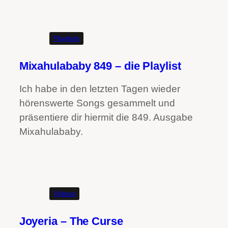
Playlists
Mixahulababy 849 – die Playlist
Ich habe in den letzten Tagen wieder
hörenswerte Songs gesammelt und
präsentiere dir hiermit die 849. Ausgabe
Mixahulababy.
Videos
Joyeria – The Curse