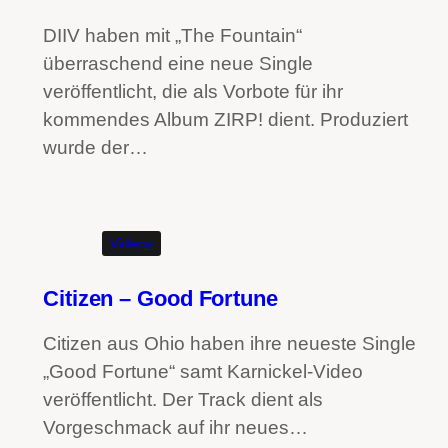
DIIV haben mit „The Fountain“
überraschend eine neue Single
veröffentlicht, die als Vorbote für ihr
kommendes Album ZIRP! dient. Produziert
wurde der…
Videos
Citizen – Good Fortune
Citizen aus Ohio haben ihre neueste Single
„Good Fortune“ samt Karnickel-Video
veröffentlicht. Der Track dient als
Vorgeschmack auf ihr neues…