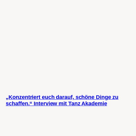
„Konzentriert euch darauf, schöne Dinge zu
schaffen.“ Interview mit Tanz Akademie