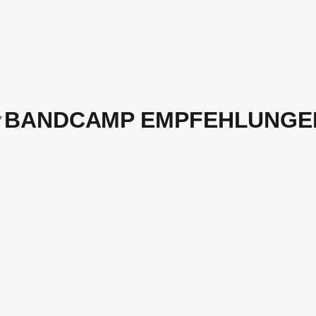
BANDCAMP EMPFEHLUNGE
andcamp