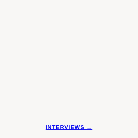
INTERVIEWS →