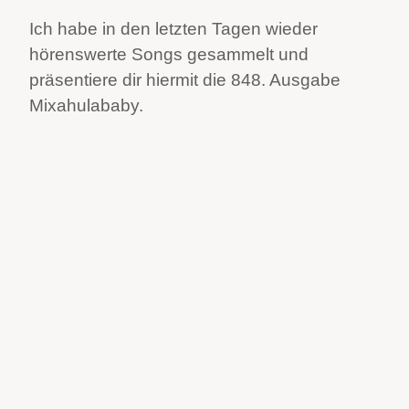
Ich habe in den letzten Tagen wieder
hörenswerte Songs gesammelt und
präsentiere dir hiermit die 848. Ausgabe
Mixahulababy.