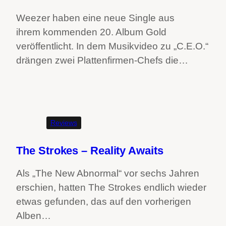
Weezer haben eine neue Single aus
ihrem kommenden 20. Album Gold
veröffentlicht. In dem Musikvideo zu „C.E.O.“
drängen zwei Plattenfirmen-Chefs die…
Reviews
The Strokes – Reality Awaits
Als „The New Abnormal“ vor sechs Jahren
erschien, hatten The Strokes endlich wieder
etwas gefunden, das auf den vorherigen
Alben…