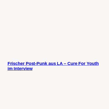
Frischer Post-Punk aus LA – Cure For Youth
im Interview