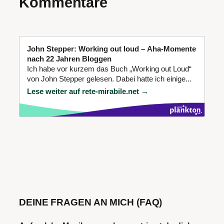
Kommentare
John Stepper: Working out loud – Aha-Momente
nach 22 Jahren Bloggen
Ich habe vor kurzem das Buch „Working out Loud“
von John Stepper gelesen. Dabei hatte ich einige...
Lese weiter auf rete-mirabile.net →
DEINE FRAGEN AN MICH (FAQ)