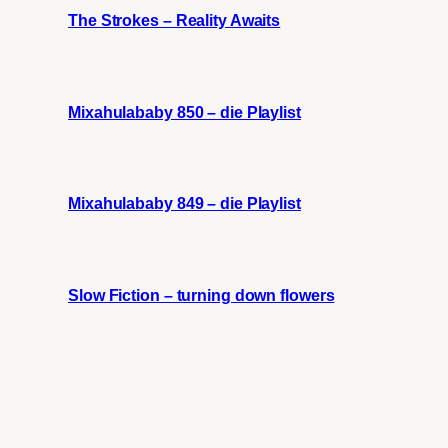
The Strokes – Reality Awaits
Mixahulababy 850 – die Playlist
Mixahulababy 849 – die Playlist
Slow Fiction – turning down flowers