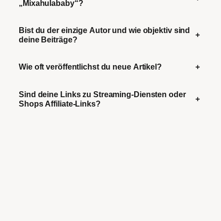
„Mixahulababy“?
Bist du der einzige Autor und wie objektiv sind
+
deine Beiträge?
Wie oft veröffentlichst du neue Artikel?
+
Sind deine Links zu Streaming-Diensten oder
+
Shops Affiliate-Links?