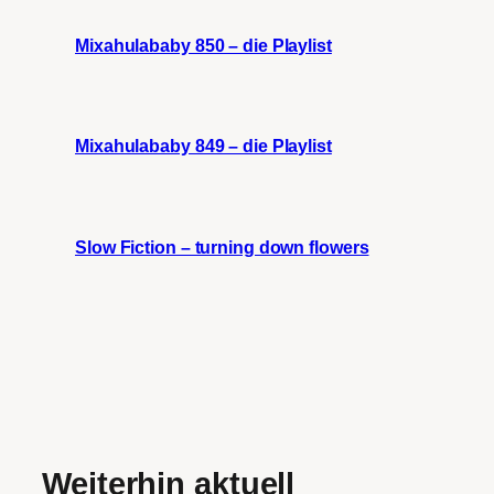
Mixahulababy 850 – die Playlist
Mixahulababy 849 – die Playlist
Slow Fiction – turning down flowers
Weiterhin aktuell