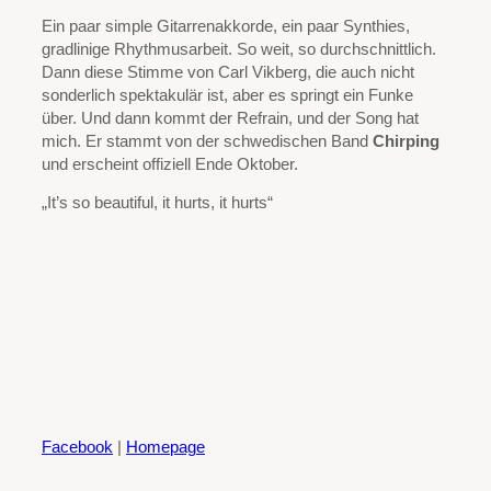
Ein paar simple Gitarrenakkorde, ein paar Synthies,
gradlinige Rhythmusarbeit. So weit, so durchschnittlich.
Dann diese Stimme von Carl Vikberg, die auch nicht
sonderlich spektakulär ist, aber es springt ein Funke
über. Und dann kommt der Refrain, und der Song hat
mich. Er stammt von der schwedischen Band
Chirping
und erscheint offiziell Ende Oktober.
„It’s so beautiful, it hurts, it hurts“
Facebook
|
Homepage