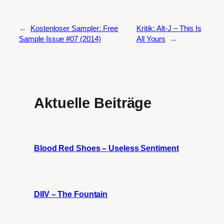
←
Kostenloser Sampler: Free
Kritik: Alt-J – This Is
Sample Issue #07 (2014)
All Yours
→
Aktuelle Beiträge
Blood Red Shoes – Useless Sentiment
DIIV – The Fountain