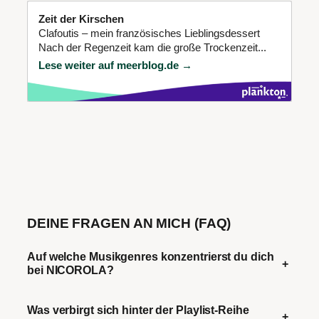
Zeit der Kirschen
Clafoutis – mein französisches Lieblingsdessert
Nach der Regenzeit kam die große Trockenzeit...
Lese weiter auf meerblog.de →
DEINE FRAGEN AN MICH (FAQ)
Auf welche Musikgenres konzentrierst du dich
+
bei NICOROLA?
Was verbirgt sich hinter der Playlist-Reihe
+