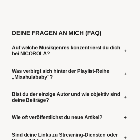
DEINE FRAGEN AN MICH (FAQ)
Auf welche Musikgenres konzentrierst du dich
+
bei NICOROLA?
Was verbirgt sich hinter der Playlist-Reihe
+
„Mixahulababy“?
Bist du der einzige Autor und wie objektiv sind
+
deine Beiträge?
Wie oft veröffentlichst du neue Artikel?
+
Sind deine Links zu Streaming-Diensten oder
+