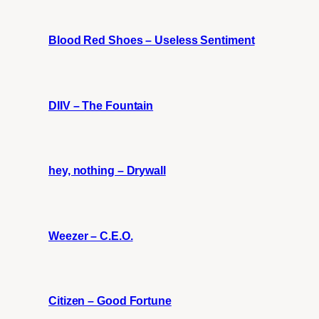
Blood Red Shoes – Useless Sentiment
DIIV – The Fountain
hey, nothing – Drywall
Weezer – C.E.O.
Citizen – Good Fortune