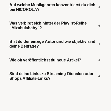
Auf welche Musikgenres konzentrierst du dich
+
bei NICOROLA?
Was verbirgt sich hinter der Playlist-Reihe
+
„Mixahulababy“?
Bist du der einzige Autor und wie objektiv sind
+
deine Beiträge?
Wie oft veröffentlichst du neue Artikel?
+
Sind deine Links zu Streaming-Diensten oder
+
Shops Affiliate-Links?