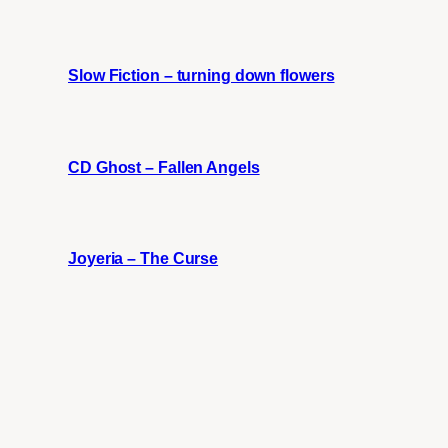
Slow Fiction – turning down flowers
CD Ghost – Fallen Angels
Joyeria – The Curse