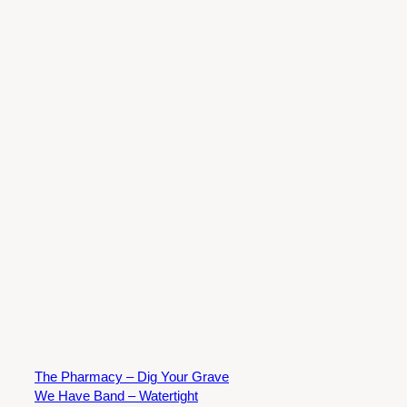
The Pharmacy – Dig Your Grave
We Have Band – Watertight