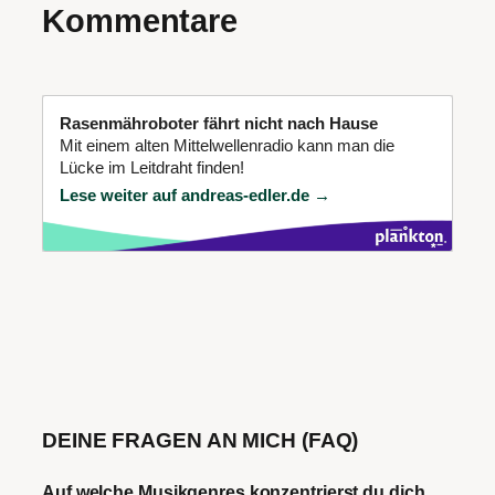
Kommentare
Rasenmähroboter fährt nicht nach Hause
Mit einem alten Mittelwellenradio kann man die
Lücke im Leitdraht finden!
Lese weiter auf andreas-edler.de →
DEINE FRAGEN AN MICH (FAQ)
Auf welche Musikgenres konzentrierst du dich