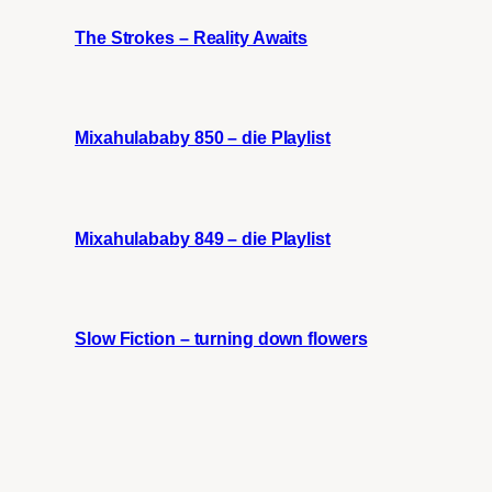
The Strokes – Reality Awaits
Mixahulababy 850 – die Playlist
Mixahulababy 849 – die Playlist
Slow Fiction – turning down flowers