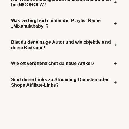
+
bei NICOROLA?
Was verbirgt sich hinter der Playlist-Reihe
+
„Mixahulababy“?
Bist du der einzige Autor und wie objektiv sind
+
deine Beiträge?
Wie oft veröffentlichst du neue Artikel?
+
Sind deine Links zu Streaming-Diensten oder
+
Shops Affiliate-Links?