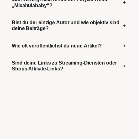
+
„Mixahulababy“?
Bist du der einzige Autor und wie objektiv sind
+
deine Beiträge?
Wie oft veröffentlichst du neue Artikel?
+
Sind deine Links zu Streaming-Diensten oder
+
Shops Affiliate-Links?