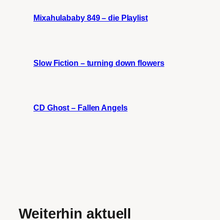
Mixahulababy 849 – die Playlist
Slow Fiction – turning down flowers
CD Ghost – Fallen Angels
Weiterhin aktuell