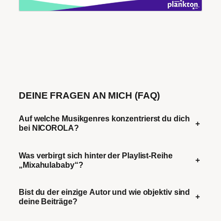
DEINE FRAGEN AN MICH (FAQ)
Auf welche Musikgenres konzentrierst du dich
+
bei NICOROLA?
Was verbirgt sich hinter der Playlist-Reihe
+
„Mixahulababy“?
Bist du der einzige Autor und wie objektiv sind
+
deine Beiträge?