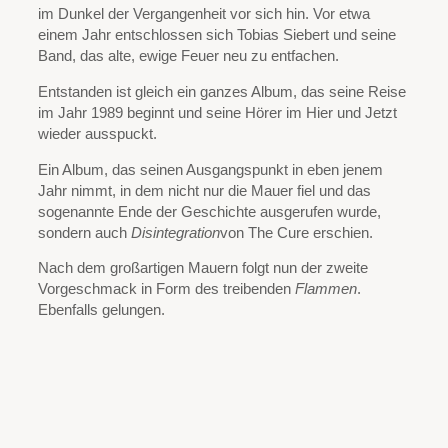
im Dunkel der Vergangenheit vor sich hin. Vor etwa
einem Jahr entschlossen sich Tobias Siebert und seine
Band, das alte, ewige Feuer neu zu entfachen.
Entstanden ist gleich ein ganzes Album, das seine Reise
im Jahr 1989 beginnt und seine Hörer im Hier und Jetzt
wieder ausspuckt.
Ein Album, das seinen Ausgangspunkt in eben jenem
Jahr nimmt, in dem nicht nur die Mauer fiel und das
sogenannte Ende der Geschichte ausgerufen wurde,
sondern auch
Disintegration
von The Cure erschien.
Nach dem großartigen Mauern folgt nun der zweite
Vorgeschmack in Form des treibenden
Flammen
.
Ebenfalls gelungen.