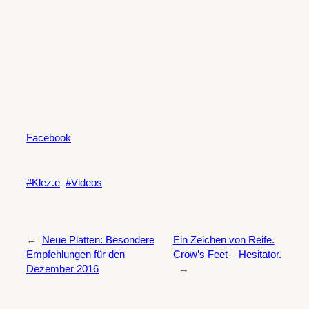
Facebook
Klez.e
Videos
←
Neue Platten: Besondere
Ein Zeichen von Reife.
Empfehlungen für den
Crow’s Feet – Hesitator.
Dezember 2016
→