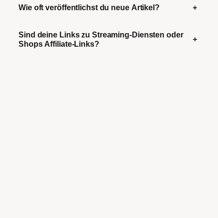
Wie oft veröffentlichst du neue Artikel?
+
Sind deine Links zu Streaming-Diensten oder
+
Shops Affiliate-Links?