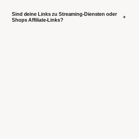
Sind deine Links zu Streaming-Diensten oder
+
Shops Affiliate-Links?