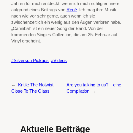
Jahren für mich entdeckt, wenn ich mich richtig erinnere
aufgrund eines Beitrags von
René
. Ich mag ihre Musik
nach wie vor sehr gerne, auch wenn ich sie
zwischenzeitlich ein wenig aus den Augen verloren habe.
„Cannibal“ ist ein neuer Song der Band. Von der
kommenden Singles Collection, die am 25. Februar auf
Vinyl erscheint.
Silversun Pickups
Videos
←
Kritik: The Notwist –
Are you talking to us? – eine
Close To The Glass
Compilation
→
Aktuelle Beiträge