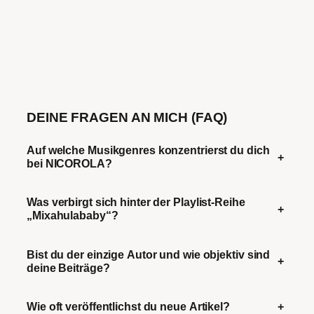
DEINE FRAGEN AN MICH (FAQ)
Auf welche Musikgenres konzentrierst du dich
+
bei NICOROLA?
Was verbirgt sich hinter der Playlist-Reihe
+
„Mixahulababy“?
Bist du der einzige Autor und wie objektiv sind
+
deine Beiträge?
Wie oft veröffentlichst du neue Artikel?
+