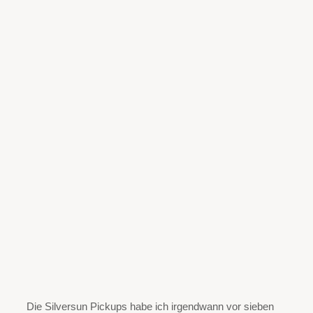
Die Silversun Pickups habe ich irgendwann vor sieben