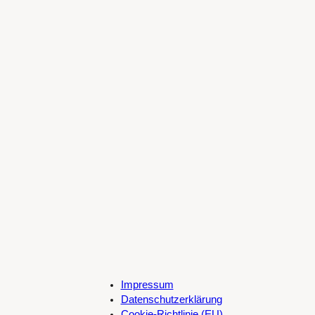
Impressum
Datenschutzerklärung
Cookie-Richtlinie (EU)