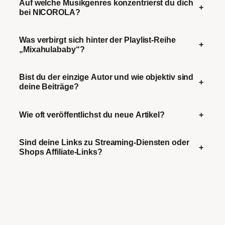
Auf welche Musikgenres konzentrierst du dich
+
bei NICOROLA?
Was verbirgt sich hinter der Playlist-Reihe
+
„Mixahulababy“?
Bist du der einzige Autor und wie objektiv sind
+
deine Beiträge?
Wie oft veröffentlichst du neue Artikel?
+
Sind deine Links zu Streaming-Diensten oder
+
Shops Affiliate-Links?