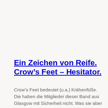
Ein Zeichen von Reife.
Crow’s Feet – Hesitator.
Crow’s Feet bedeutet (u.a.) Krähenfüße.
Die haben die Mitglieder dieser Band aus
Glasgow mit Sicherheit nicht. Was sie aber