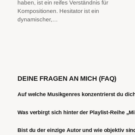
haben, ist ein reifes Verständnis für
Kompositionen. Hesitator ist ein
dynamischer,…
DEINE FRAGEN AN MICH (FAQ)
Auf welche Musikgenres konzentrierst du di
Was verbirgt sich hinter der Playlist-Reihe „
Bist du der einzige Autor und wie objektiv sin