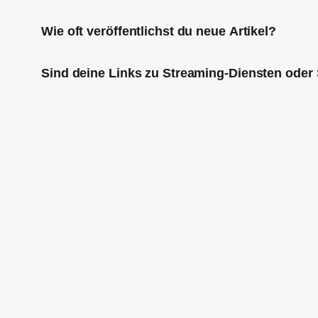
Wie oft veröffentlichst du neue Artikel?
Sind deine Links zu Streaming-Diensten oder 