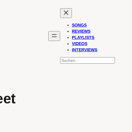
SONGS
REVIEWS
PLAYLISTS
VIDEOS
INTERVIEWS
SUCHEN
eet