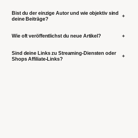
Bist du der einzige Autor und wie objektiv sind
+
deine Beiträge?
Wie oft veröffentlichst du neue Artikel?
+
Sind deine Links zu Streaming-Diensten oder
+
Shops Affiliate-Links?