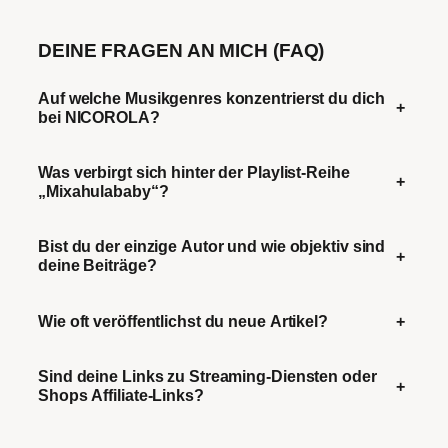
DEINE FRAGEN AN MICH (FAQ)
Auf welche Musikgenres konzentrierst du dich
+
bei NICOROLA?
Was verbirgt sich hinter der Playlist-Reihe
+
„Mixahulababy“?
Bist du der einzige Autor und wie objektiv sind
+
deine Beiträge?
Wie oft veröffentlichst du neue Artikel?
+
Sind deine Links zu Streaming-Diensten oder
+
Shops Affiliate-Links?