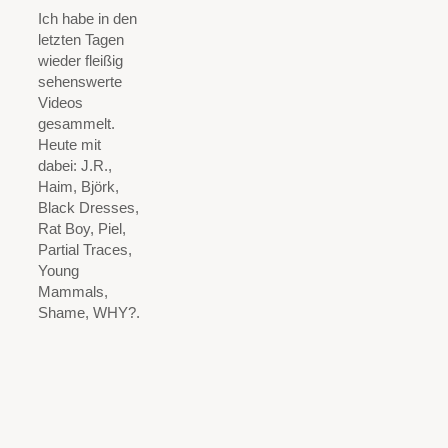
Ich habe in den
letzten Tagen
wieder fleißig
sehenswerte
Videos
gesammelt.
Heute mit
dabei: J.R.,
Haim, Björk,
Black Dresses,
Rat Boy, Piel,
Partial Traces,
Young
Mammals,
Shame, WHY?.