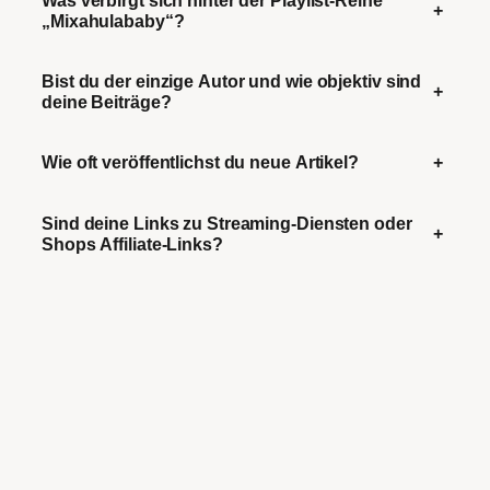
+
„Mixahulababy“?
Bist du der einzige Autor und wie objektiv sind
+
deine Beiträge?
Wie oft veröffentlichst du neue Artikel?
+
Sind deine Links zu Streaming-Diensten oder
+
Shops Affiliate-Links?