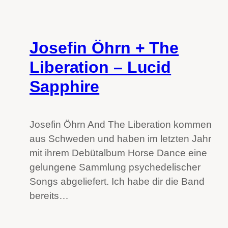
Josefin Öhrn + The
Liberation – Lucid
Sapphire
Josefin Öhrn And The Liberation kommen
aus Schweden und haben im letzten Jahr
mit ihrem Debütalbum Horse Dance eine
gelungene Sammlung psychedelischer
Songs abgeliefert. Ich habe dir die Band
bereits…