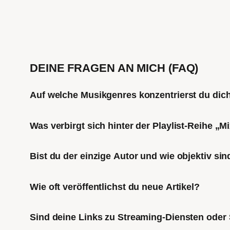
DEINE FRAGEN AN MICH (FAQ)
Auf welche Musikgenres konzentrierst du di
Was verbirgt sich hinter der Playlist-Reihe „
Bist du der einzige Autor und wie objektiv sin
Wie oft veröffentlichst du neue Artikel?
Sind deine Links zu Streaming-Diensten oder 