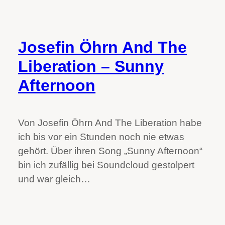
Josefin Öhrn And The
Liberation – Sunny
Afternoon
Von Josefin Öhrn And The Liberation habe
ich bis vor ein Stunden noch nie etwas
gehört. Über ihren Song „Sunny Afternoon“
bin ich zufällig bei Soundcloud gestolpert
und war gleich…