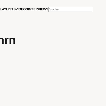
SUCHEN
LAYLISTS
VIDEOS
INTERVIEWS
hrn