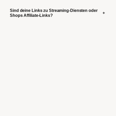
Sind deine Links zu Streaming-Diensten oder
+
Shops Affiliate-Links?