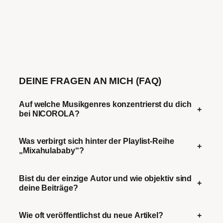
DEINE FRAGEN AN MICH (FAQ)
Auf welche Musikgenres konzentrierst du dich
+
bei NICOROLA?
Was verbirgt sich hinter der Playlist-Reihe
+
„Mixahulababy“?
Bist du der einzige Autor und wie objektiv sind
+
deine Beiträge?
Wie oft veröffentlichst du neue Artikel?
+