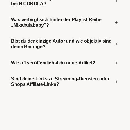
+
bei NICOROLA?
Was verbirgt sich hinter der Playlist-Reihe
+
„Mixahulababy“?
Bist du der einzige Autor und wie objektiv sind
+
deine Beiträge?
Wie oft veröffentlichst du neue Artikel?
+
Sind deine Links zu Streaming-Diensten oder
+
Shops Affiliate-Links?