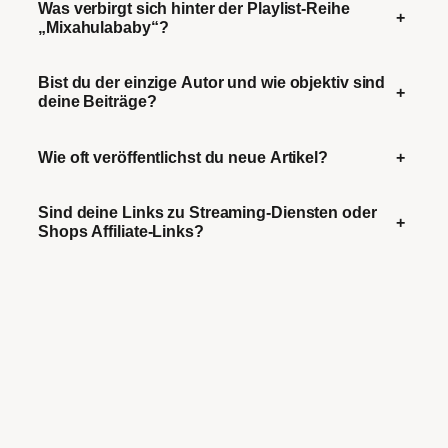
Was verbirgt sich hinter der Playlist-Reihe
+
„Mixahulababy“?
Bist du der einzige Autor und wie objektiv sind
+
deine Beiträge?
Wie oft veröffentlichst du neue Artikel?
+
Sind deine Links zu Streaming-Diensten oder
+
Shops Affiliate-Links?