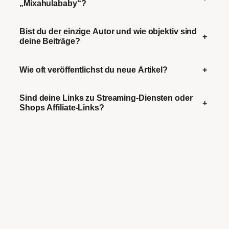
„Mixahulababy“?
Bist du der einzige Autor und wie objektiv sind
+
deine Beiträge?
Wie oft veröffentlichst du neue Artikel?
+
Sind deine Links zu Streaming-Diensten oder
+
Shops Affiliate-Links?