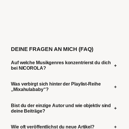
DEINE FRAGEN AN MICH (FAQ)
Auf welche Musikgenres konzentrierst du dich
+
bei NICOROLA?
Was verbirgt sich hinter der Playlist-Reihe
+
„Mixahulababy“?
Bist du der einzige Autor und wie objektiv sind
+
deine Beiträge?
Wie oft veröffentlichst du neue Artikel?
+