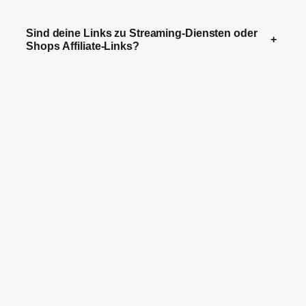
Sind deine Links zu Streaming-Diensten oder
+
Shops Affiliate-Links?