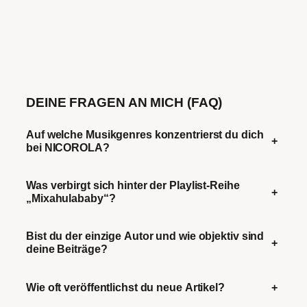
DEINE FRAGEN AN MICH (FAQ)
Auf welche Musikgenres konzentrierst du dich
+
bei NICOROLA?
Was verbirgt sich hinter der Playlist-Reihe
+
„Mixahulababy“?
Bist du der einzige Autor und wie objektiv sind
+
deine Beiträge?
Wie oft veröffentlichst du neue Artikel?
+