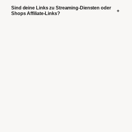
Sind deine Links zu Streaming-Diensten oder
+
Shops Affiliate-Links?