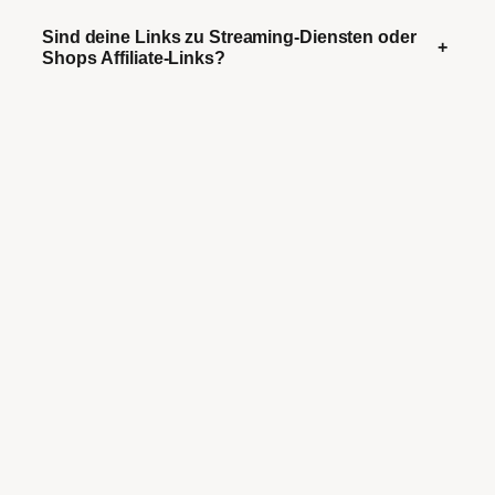
Sind deine Links zu Streaming-Diensten oder
+
Shops Affiliate-Links?