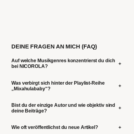
DEINE FRAGEN AN MICH (FAQ)
Auf welche Musikgenres konzentrierst du dich
+
bei NICOROLA?
Was verbirgt sich hinter der Playlist-Reihe
+
„Mixahulababy“?
Bist du der einzige Autor und wie objektiv sind
+
deine Beiträge?
Wie oft veröffentlichst du neue Artikel?
+