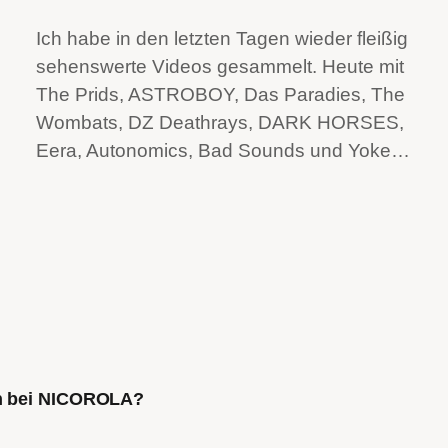
Ich habe in den letzten Tagen wieder fleißig
sehenswerte Videos gesammelt. Heute mit
The Prids, ASTROBOY, Das Paradies, The
Wombats, DZ Deathrays, DARK HORSES,
Eera, Autonomics, Bad Sounds und Yoke…
ch bei NICOROLA?