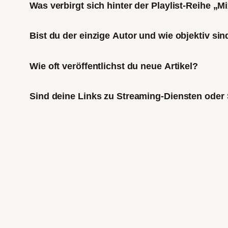
Was verbirgt sich hinter der Playlist-Reihe „
Bist du der einzige Autor und wie objektiv sin
Wie oft veröffentlichst du neue Artikel?
Sind deine Links zu Streaming-Diensten oder 