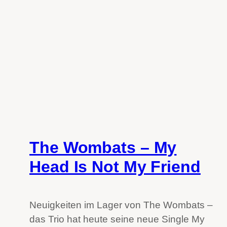
The Wombats – My
Head Is Not My Friend
Neuigkeiten im Lager von The Wombats –
das Trio hat heute seine neue Single My