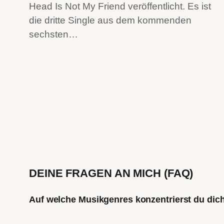
Head Is Not My Friend veröffentlicht. Es ist
die dritte Single aus dem kommenden
sechsten…
DEINE FRAGEN AN MICH (FAQ)
Auf welche Musikgenres konzentrierst du di