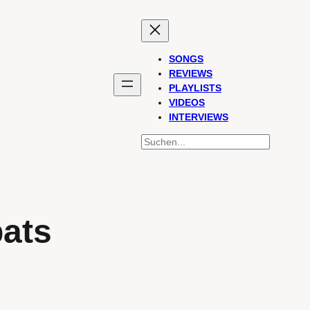
SONGS
REVIEWS
PLAYLISTS
VIDEOS
INTERVIEWS
SUCHEN
ats