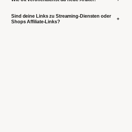
Sind deine Links zu Streaming-Diensten oder
+
Shops Affiliate-Links?