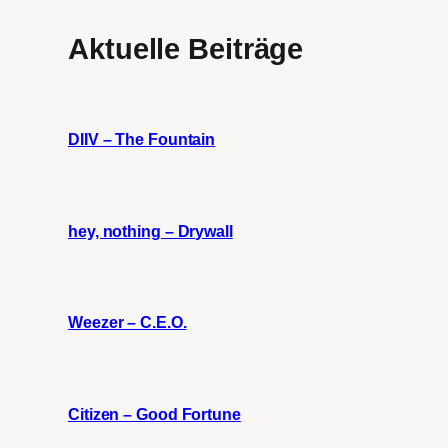
Aktuelle Beiträge
DIIV – The Fountain
hey, nothing – Drywall
Weezer – C.E.O.
Citizen – Good Fortune