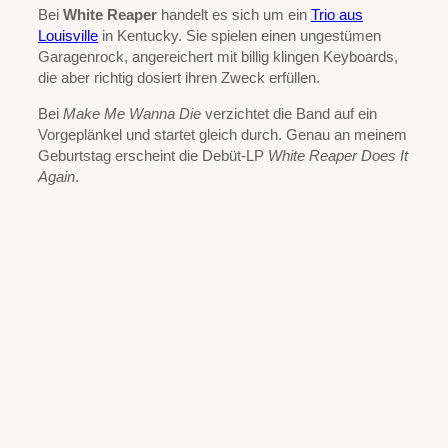
Bei
White Reaper
handelt es sich um ein
Trio aus
Louisville
in Kentucky. Sie spielen einen ungestümen
Garagenrock, angereichert mit billig klingen Keyboards,
die aber richtig dosiert ihren Zweck erfüllen.
Bei
Make Me Wanna Die
verzichtet die Band auf ein
Vorgeplänkel und startet gleich durch. Genau an meinem
Geburtstag erscheint die Debüt-LP
White Reaper Does It
Again
.