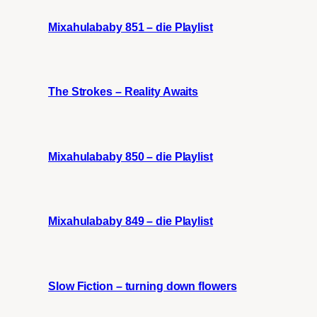
Mixahulababy 851 – die Playlist
The Strokes – Reality Awaits
Mixahulababy 850 – die Playlist
Mixahulababy 849 – die Playlist
Slow Fiction – turning down flowers