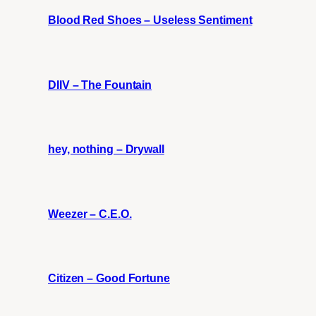
Blood Red Shoes – Useless Sentiment
DIIV – The Fountain
hey, nothing – Drywall
Weezer – C.E.O.
Citizen – Good Fortune