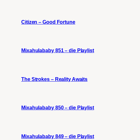
Citizen – Good Fortune
Mixahulababy 851 – die Playlist
The Strokes – Reality Awaits
Mixahulababy 850 – die Playlist
Mixahulababy 849 – die Playlist