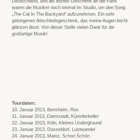
Deutschland, und als letztes Geschenk an die Fans
waren die Musiker noch einmal im Studio, um den Song
„The Cat In The Backyard“ aufzunehmen. Ein sehr
gelungenes Abschiedsgeschenk, das meine Augen leicht
glänzen lässt. Von dieser Stelle vielen Dank für die
großartige Musik!
Tourdaten:
10. Januar 2013, Bensheim, Rex
11. Januar 2013, Darmstadt, Künstlerkeller
22. Januar 2013, Köln, Kleines Underground
23. Januar 2013, Düsseldorf, Lustwandel
24. Januar 2013, Mainz, Schon Schön