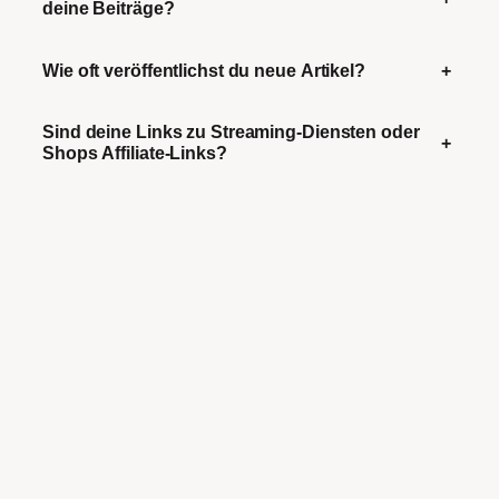
deine Beiträge?
Wie oft veröffentlichst du neue Artikel?
+
Sind deine Links zu Streaming-Diensten oder
+
Shops Affiliate-Links?