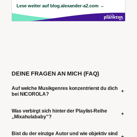
Lese weiter auf blog.alexander-a2.com →
DEINE FRAGEN AN MICH (FAQ)
Auf welche Musikgenres konzentrierst du dich
+
bei NICOROLA?
Was verbirgt sich hinter der Playlist-Reihe
+
„Mixahulababy“?
Bist du der einzige Autor und wie objektiv sind
+