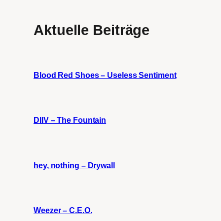
Aktuelle Beiträge
Blood Red Shoes – Useless Sentiment
DIIV – The Fountain
hey, nothing – Drywall
Weezer – C.E.O.