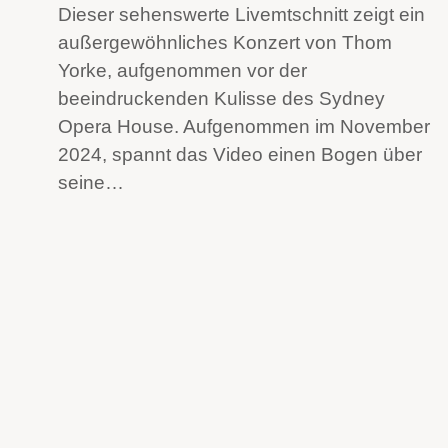
Dieser sehenswerte Livemtschnitt zeigt ein
außergewöhnliches Konzert von Thom
Yorke, aufgenommen vor der
beeindruckenden Kulisse des Sydney
Opera House. Aufgenommen im November
2024, spannt das Video einen Bogen über
seine…