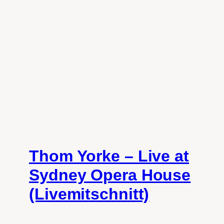
Thom Yorke – Live at
Sydney Opera House
(Livemitschnitt)