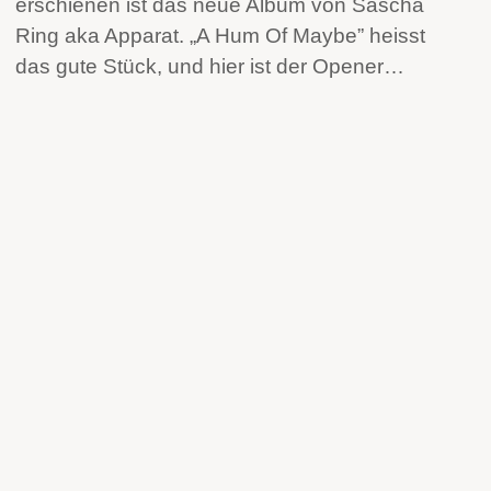
erschienen ist das neue Album von Sascha
Ring aka Apparat. „A Hum Of Maybe” heisst
das gute Stück, und hier ist der Opener…