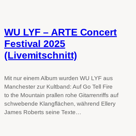
WU LYF – ARTE Concert
Festival 2025
(Livemitschnitt)
Mit nur einem Album wurden WU LYF aus
Manchester zur Kultband: Auf Go Tell Fire
to the Mountain prallen rohe Gitarrenriffs auf
schwebende Klangflächen, während Ellery
James Roberts seine Texte…