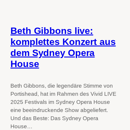
Beth Gibbons live:
komplettes Konzert aus
dem Sydney Opera
House
Beth Gibbons, die legendäre Stimme von
Portishead, hat im Rahmen des Vivid LIVE
2025 Festivals im Sydney Opera House
eine beeindruckende Show abgeliefert.
Und das Beste: Das Sydney Opera
House…