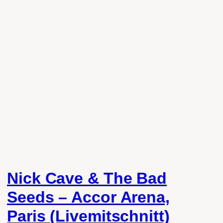
Nick Cave & The Bad
Seeds – Accor Arena,
Paris (Livemitschnitt)