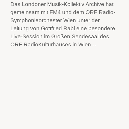
Das Londoner Musik-Kollektiv Archive hat
gemeinsam mit FM4 und dem ORF Radio-
Symphonieorchester Wien unter der
Leitung von Gottfried Rabl eine besondere
Live-Session im Großen Sendesaal des
ORF RadioKulturhauses in Wien…