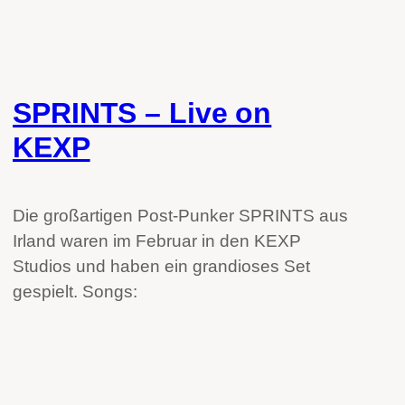
SPRINTS – Live on
KEXP
Die großartigen Post-Punker SPRINTS aus
Irland waren im Februar in den KEXP
Studios und haben ein grandioses Set
gespielt. Songs: