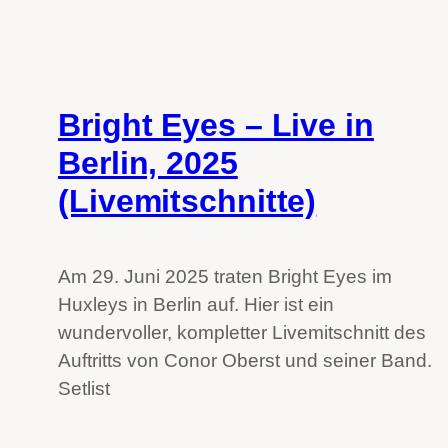
Bright Eyes – Live in
Berlin, 2025
(Livemitschnitte)
Am 29. Juni 2025 traten Bright Eyes im
Huxleys in Berlin auf. Hier ist ein
wundervoller, kompletter Livemitschnitt des
Auftritts von Conor Oberst und seiner Band.
Setlist