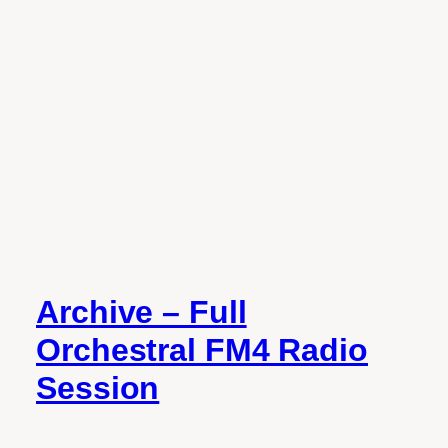
Archive – Full
Orchestral FM4 Radio
Session