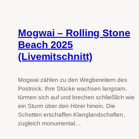
Mogwai – Rolling Stone
Beach 2025
(Livemitschnitt)
Mogwai zählen zu den Wegbereitern des
Postrock. Ihre Stücke wachsen langsam,
türmen sich auf und brechen schließlich wie
ein Sturm über den Hörer hinein. Die
Schotten erschaffen Klanglandschaften,
zugleich monumental…