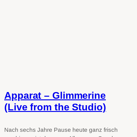
Apparat – Glimmerine
(Live from the Studio)
Nach sechs Jahre Pause heute ganz frisch