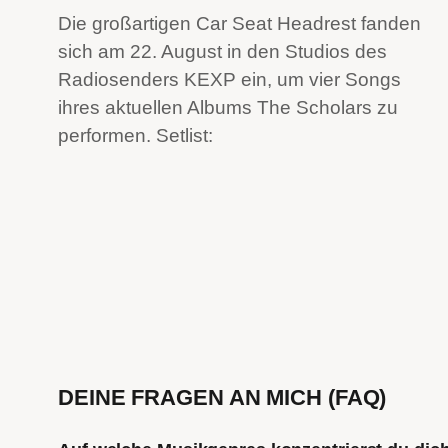
Die großartigen Car Seat Headrest fanden
sich am 22. August in den Studios des
Radiosenders KEXP ein, um vier Songs
ihres aktuellen Albums The Scholars zu
performen. Setlist:
DEINE FRAGEN AN MICH (FAQ)