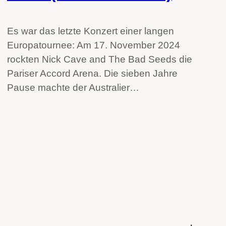
Es war das letzte Konzert einer langen
Europatournee: Am 17. November 2024
rockten Nick Cave and The Bad Seeds die
Pariser Accord Arena. Die sieben Jahre
Pause machte der Australier…