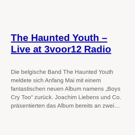
The Haunted Youth –
Live at 3voor12 Radio
Die belgische Band The Haunted Youth
meldete sich Anfang Mai mit einem
fantastischen neuen Album namens „Boys
Cry Too“ zurück. Joachim Liebens und Co.
präsentierten das Album bereits an zwei…