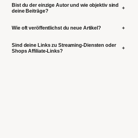
Bist du der einzige Autor und wie objektiv sind
+
deine Beiträge?
Wie oft veröffentlichst du neue Artikel?
+
Sind deine Links zu Streaming-Diensten oder
+
Shops Affiliate-Links?