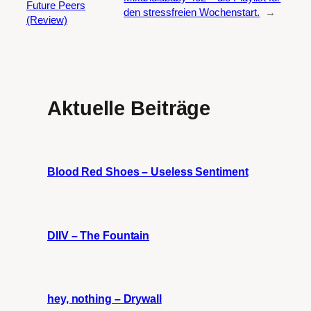
Future Peers
den stressfreien Wochenstart.
→
(Review)
Aktuelle Beiträge
Blood Red Shoes – Useless Sentiment
DIIV – The Fountain
hey, nothing – Drywall