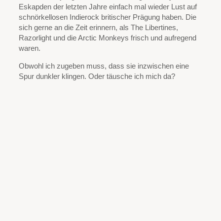
Eskapden der letzten Jahre einfach mal wieder Lust auf
schnörkellosen Indierock britischer Prägung haben. Die
sich gerne an die Zeit erinnern, als The Libertines,
Razorlight und die Arctic Monkeys frisch und aufregend
waren.
Obwohl ich zugeben muss, dass sie inzwischen eine
Spur dunkler klingen. Oder täusche ich mich da?