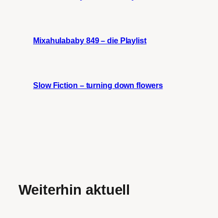
Mixahulababy 849 – die Playlist
Slow Fiction – turning down flowers
Weiterhin aktuell