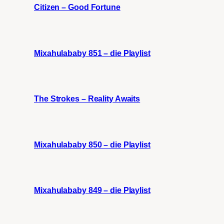
Citizen – Good Fortune
Mixahulababy 851 – die Playlist
The Strokes – Reality Awaits
Mixahulababy 850 – die Playlist
Mixahulababy 849 – die Playlist