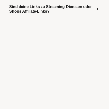
Sind deine Links zu Streaming-Diensten oder
+
Shops Affiliate-Links?