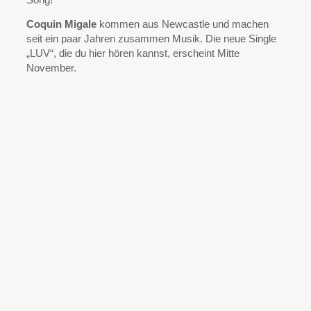
Coquin Migale
kommen aus Newcastle und machen
seit ein paar Jahren zusammen Musik. Die neue Single
„LUV“, die du hier hören kannst, erscheint Mitte
November.