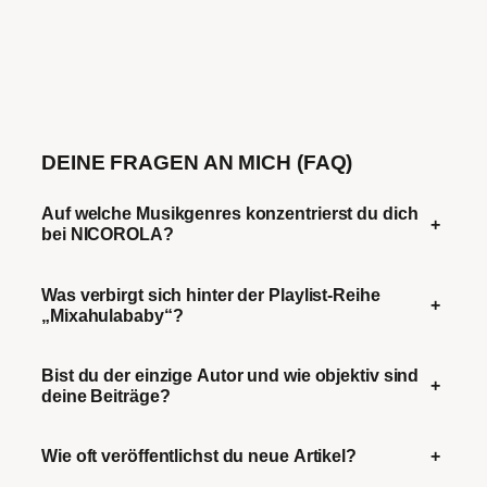
DEINE FRAGEN AN MICH (FAQ)
Auf welche Musikgenres konzentrierst du dich
+
bei NICOROLA?
Was verbirgt sich hinter der Playlist-Reihe
+
„Mixahulababy“?
Bist du der einzige Autor und wie objektiv sind
+
deine Beiträge?
Wie oft veröffentlichst du neue Artikel?
+