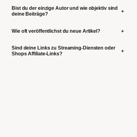
Bist du der einzige Autor und wie objektiv sind
+
deine Beiträge?
Wie oft veröffentlichst du neue Artikel?
+
Sind deine Links zu Streaming-Diensten oder
+
Shops Affiliate-Links?