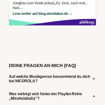
Jungfrau zum Kinde.&nbsp;„Ey Jens, sach mal...
hast...
Lese weiter auf blog.atomlabor.de →
DEINE FRAGEN AN MICH (FAQ)
Auf welche Musikgenres konzentrierst du dich
+
bei NICOROLA?
Was verbirgt sich hinter der Playlist-Reihe
+
„Mixahulababy“?