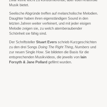
Musik bietet.
Seelische Abgründe treffen auf melancholische Melodien.
Daughter haben ihren eigenständigen Sound in den
letzten Jahren weiter verfeinert, und mit jeder eisigen
Melodie zeigen sie, zu welch atemberaubender
Schönheit sie fähig sind.
Der Schriftsteller
Stuart Evers
schrieb Kurzgeschichten
zu den drei Songs
Doing The Right Thing
,
Numbers
und
zur neuen Single
How
. Sie bildeten die Basis für die
entsprechenden Musikvideos, die jeweils von
Iain
Forsyth & Jane Pollard
gefilmt wurden.