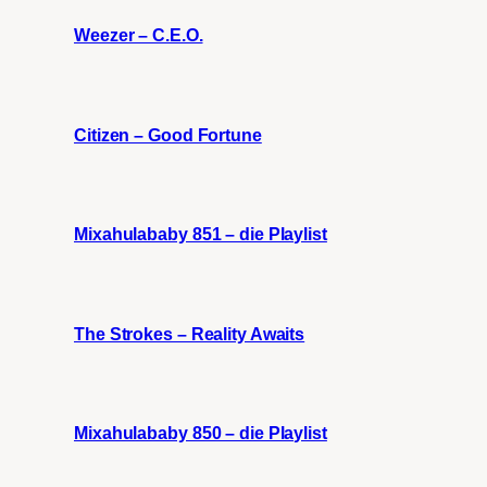
Weezer – C.E.O.
Citizen – Good Fortune
Mixahulababy 851 – die Playlist
The Strokes – Reality Awaits
Mixahulababy 850 – die Playlist