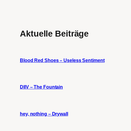
Aktuelle Beiträge
Blood Red Shoes – Useless Sentiment
DIIV – The Fountain
hey, nothing – Drywall