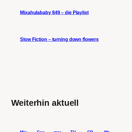
Mixahulababy 849 – die Playlist
Slow Fiction – turning down flowers
Weiterhin aktuell