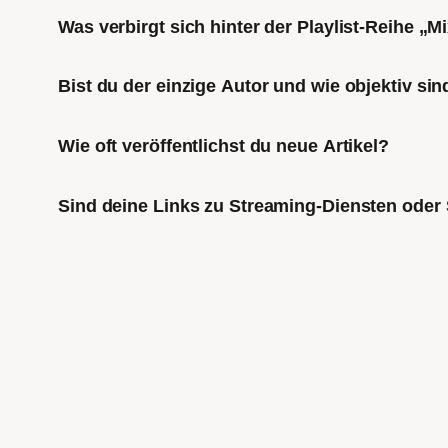
Was verbirgt sich hinter der Playlist-Reihe „
Bist du der einzige Autor und wie objektiv sin
Wie oft veröffentlichst du neue Artikel?
Sind deine Links zu Streaming-Diensten oder 