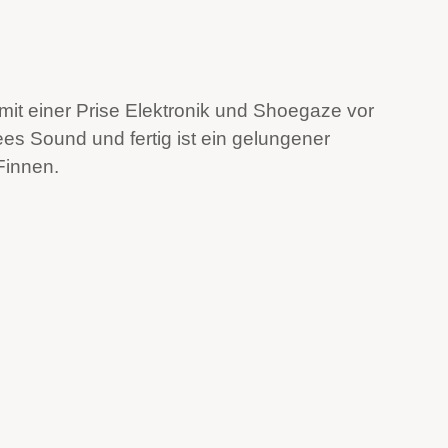
 mit einer Prise Elektronik und Shoegaze vor
s Sound und fertig ist ein gelungener
Finnen.