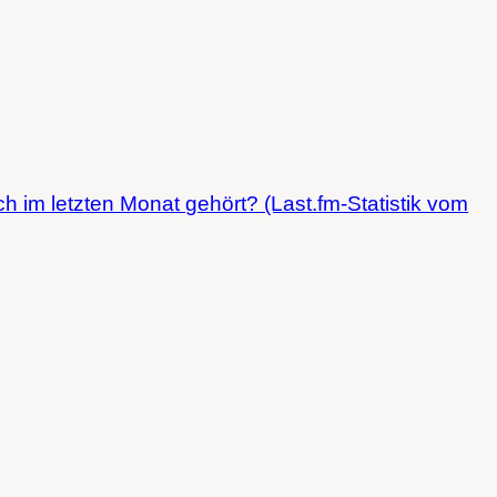
ch im letzten Monat gehört? (Last.fm-Statistik vom