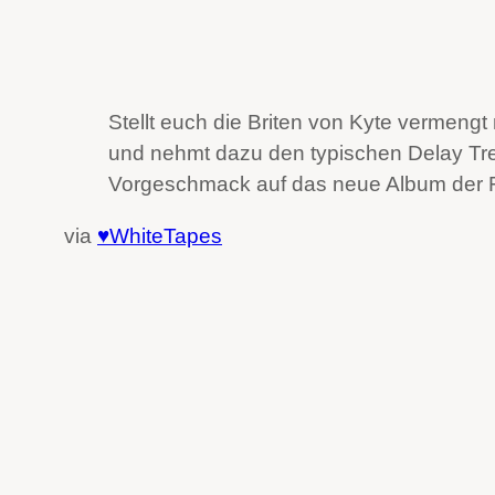
Stellt euch die Briten von Kyte vermengt
und nehmt dazu den typischen Delay Tree
Vorgeschmack auf das neue Album der 
via
♥WhiteTapes