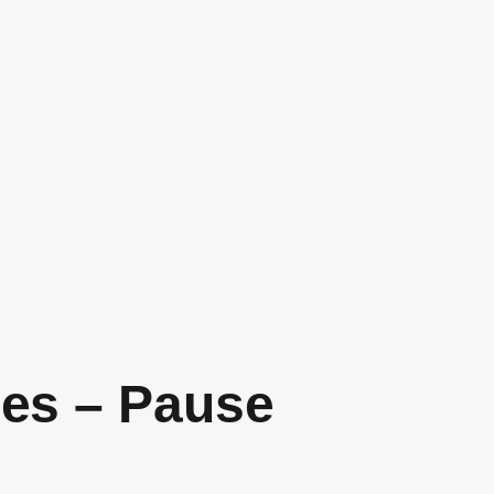
ees – Pause