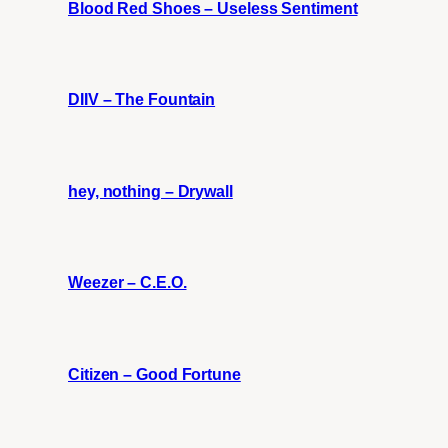
Blood Red Shoes – Useless Sentiment
DIIV – The Fountain
hey, nothing – Drywall
Weezer – C.E.O.
Citizen – Good Fortune