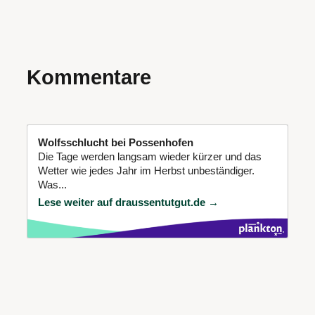
Kommentare
Wolfsschlucht bei Possenhofen
Die Tage werden langsam wieder kürzer und das
Wetter wie jedes Jahr im Herbst unbeständiger.
Was...
Lese weiter auf draussentutgut.de →