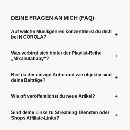
DEINE FRAGEN AN MICH (FAQ)
Auf welche Musikgenres konzentrierst du dich
+
bei NICOROLA?
Was verbirgt sich hinter der Playlist-Reihe
+
„Mixahulababy“?
Bist du der einzige Autor und wie objektiv sind
+
deine Beiträge?
Wie oft veröffentlichst du neue Artikel?
+
Sind deine Links zu Streaming-Diensten oder
+
Shops Affiliate-Links?