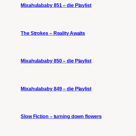
Mixahulababy 851 – die Playlist
The Strokes – Reality Awaits
Mixahulababy 850 – die Playlist
Mixahulababy 849 – die Playlist
Slow Fiction – turning down flowers