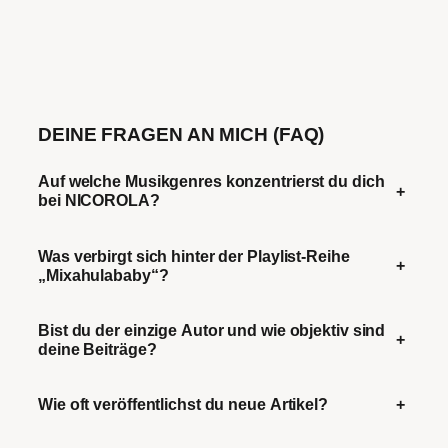
DEINE FRAGEN AN MICH (FAQ)
Auf welche Musikgenres konzentrierst du dich
+
bei NICOROLA?
Was verbirgt sich hinter der Playlist-Reihe
+
„Mixahulababy“?
Bist du der einzige Autor und wie objektiv sind
+
deine Beiträge?
Wie oft veröffentlichst du neue Artikel?
+