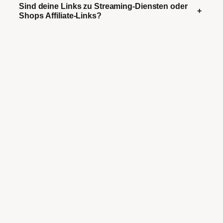
Sind deine Links zu Streaming-Diensten oder
+
Shops Affiliate-Links?