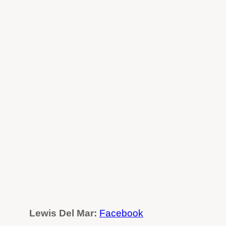
Lewis Del Mar:
Facebook