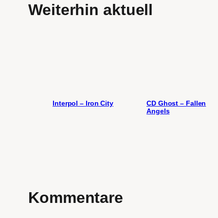
Weiterhin aktuell
Interpol – Iron City
CD Ghost – Fallen
Angels
Kommentare