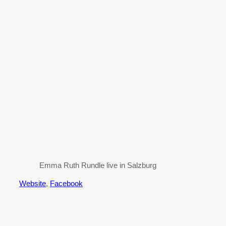
Emma Ruth Rundle live in Salzburg
Website
,
Facebook