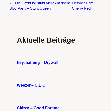
←
Die Hoffnung stirbt vielleicht doch:
October Drift –
Bloc Party – Stunt Queen.
Cherry Red
→
Aktuelle Beiträge
hey, nothing – Drywall
Weezer – C.E.O.
Citizen – Good Fortune