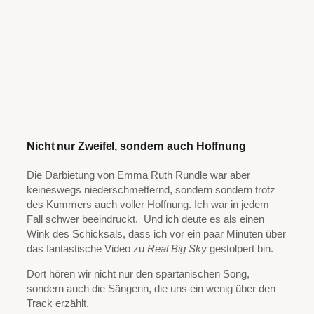
Nicht nur Zweifel, sondern auch Hoffnung
Die Darbietung von Emma Ruth Rundle war aber
keineswegs niederschmetternd, sondern sondern trotz
des Kummers auch voller Hoffnung. Ich war in jedem
Fall schwer beeindruckt. Und ich deute es als einen
Wink des Schicksals, dass ich vor ein paar Minuten über
das fantastische Video zu
Real Big Sky
gestolpert bin.
Dort hören wir nicht nur den spartanischen Song,
sondern auch die Sängerin, die uns ein wenig über den
Track erzählt.