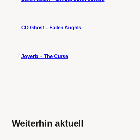
CD Ghost – Fallen Angels
Joyeria – The Curse
Weiterhin aktuell