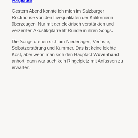
vorgestellt
.
Gestern Abend konnte ich mich im Salzburger
Rockhouse von den Livequalitäten der Kalifornierin
überzeugen. Nur mit der elektrisch verstärkten und
verzerrten Akustikgitarre litt Rundle in ihren Songs.
Die Songs drehen sich um Niederlagen, Verluste,
Selbstzerstörung und Kummer. Das ist keine leichte
Kost, aber wenn man sich den Hauptact
Wovenhand
anhört, dann war auch kein Ringelpietz mit Anfassen zu
erwarten.