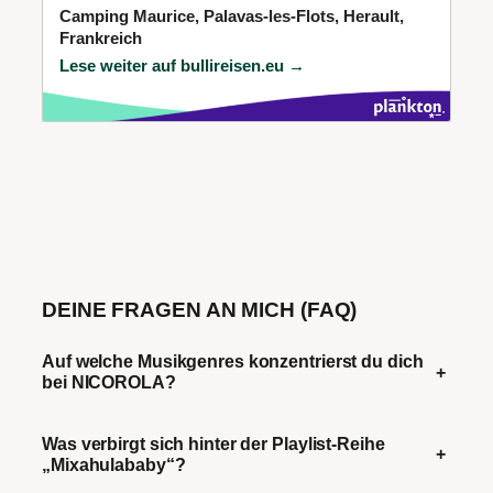
Camping Maurice, Palavas-les-Flots, Herault,
Frankreich
Lese weiter auf bullireisen.eu →
DEINE FRAGEN AN MICH (FAQ)
Auf welche Musikgenres konzentrierst du dich
+
bei NICOROLA?
Was verbirgt sich hinter der Playlist-Reihe
+
„Mixahulababy“?