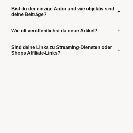
Bist du der einzige Autor und wie objektiv sind
+
deine Beiträge?
Wie oft veröffentlichst du neue Artikel?
+
Sind deine Links zu Streaming-Diensten oder
+
Shops Affiliate-Links?