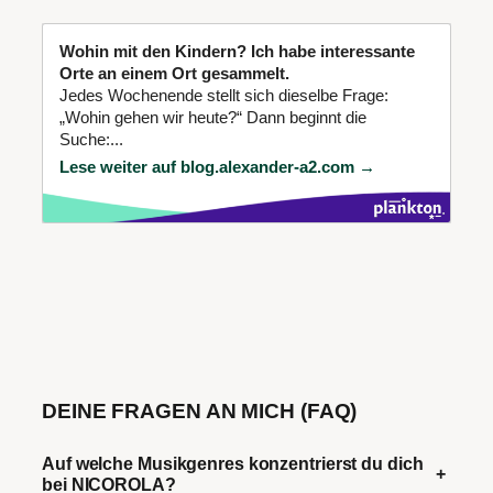
Wohin mit den Kindern? Ich habe interessante
Orte an einem Ort gesammelt.
Jedes Wochenende stellt sich dieselbe Frage:
„Wohin gehen wir heute?“ Dann beginnt die
Suche:...
Lese weiter auf blog.alexander-a2.com →
DEINE FRAGEN AN MICH (FAQ)
Auf welche Musikgenres konzentrierst du dich
+
bei NICOROLA?