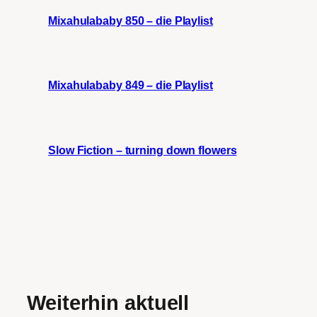
Mixahulababy 850 – die Playlist
Mixahulababy 849 – die Playlist
Slow Fiction – turning down flowers
Weiterhin aktuell