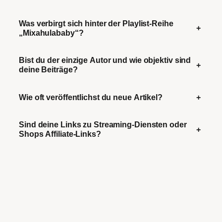
Was verbirgt sich hinter der Playlist-Reihe
+
„Mixahulababy“?
Bist du der einzige Autor und wie objektiv sind
+
deine Beiträge?
Wie oft veröffentlichst du neue Artikel?
+
Sind deine Links zu Streaming-Diensten oder
+
Shops Affiliate-Links?