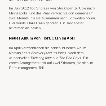
Im Juni 2012 flog Shpresa von Stockholm zu Cole nach
Minneapolis, und das Paar verbrachte dort gemeinsam
zwei Monate, bis sie zusammen nach Schweden flogen.
Hier wurde
Flora Cash
geboren. Ein Jahr später
heirateten die beiden.
Neues Album von Flora Cash im April
Im April veröffentlichen die beiden ihr neues Album
Nothing Lasts Forever (And It’s Fine).
Nach dem
wundervollen
Titelsong folgt nun The Bad Boys
. Ein
zartes Arrangement trifft auf zwei Stimmen, die sich im
Refrain umgarnen. Toll.