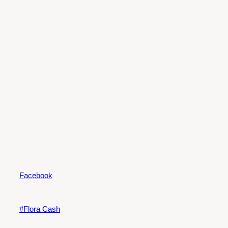
Facebook
Flora Cash