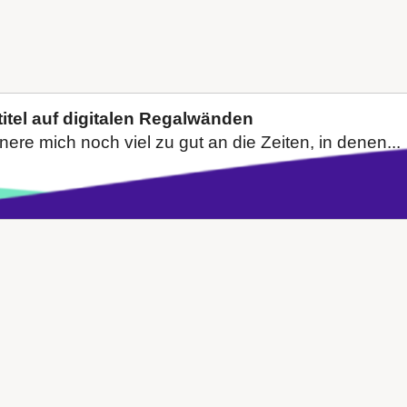
itel auf digitalen Regalwänden
innere mich noch viel zu gut an die Zeiten, in denen...