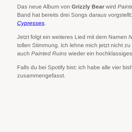
Das neue Album von
Grizzly Bear
wird
Paint
Band hat bereits drei Songs daraus vorgstellt
Cypresses
.
Jetzt folgt ein weiteres Lied mit dem Namen
N
tollen Stimmung. Ich lehne mich jetzt nicht 
auch
Painted Ruins
wieder ein hochklassiges
Falls du bei Spotify bist: ich habe alle vier bi
zusammengefasst.