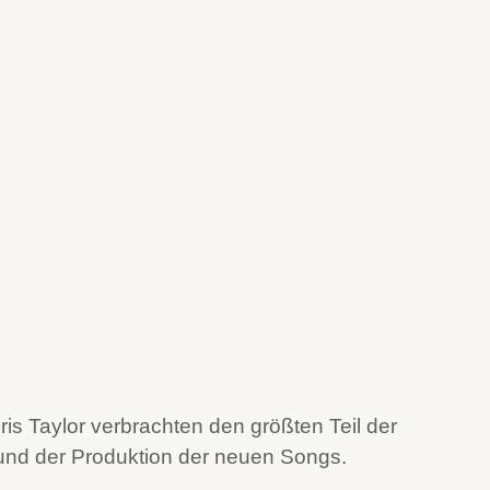
is Taylor verbrachten den größten Teil der
und der Produktion der neuen Songs.