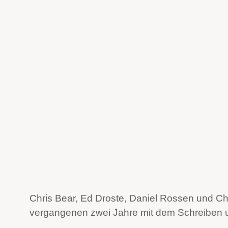
Chris Bear, Ed Droste, Daniel Rossen und Chr
vergangenen zwei Jahre mit dem Schreiben 