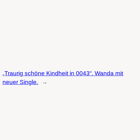
„Traurig schöne Kindheit in 0043“. Wanda mit
neuer Single.
→