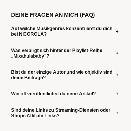
DEINE FRAGEN AN MICH (FAQ)
Auf welche Musikgenres konzentrierst du dich
+
bei NICOROLA?
Was verbirgt sich hinter der Playlist-Reihe
+
„Mixahulababy“?
Bist du der einzige Autor und wie objektiv sind
+
deine Beiträge?
Wie oft veröffentlichst du neue Artikel?
+
Sind deine Links zu Streaming-Diensten oder
+
Shops Affiliate-Links?