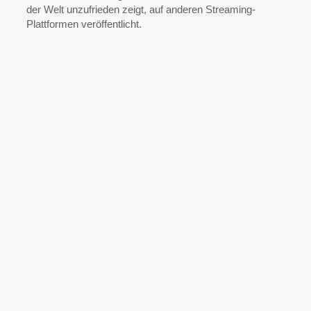
der Welt unzufrieden zeigt, auf anderen Streaming-
Plattformen veröffentlicht.