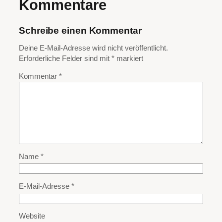
Kommentare
Schreibe einen Kommentar
Deine E-Mail-Adresse wird nicht veröffentlicht.
Erforderliche Felder sind mit
*
markiert
Kommentar
*
Name
*
E-Mail-Adresse
*
Website