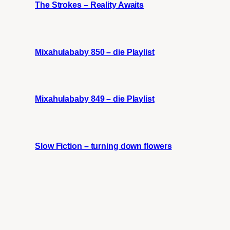
The Strokes – Reality Awaits
Mixahulababy 850 – die Playlist
Mixahulababy 849 – die Playlist
Slow Fiction – turning down flowers