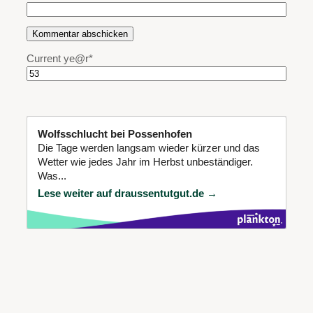
Current ye
@r
*
Wolfsschlucht bei Possenhofen
Die Tage werden langsam wieder kürzer und das
Wetter wie jedes Jahr im Herbst unbeständiger.
Was...
Lese weiter auf draussentutgut.de →