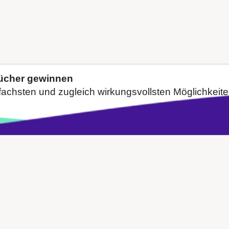
Bücher gewinnen
nfachsten und zugleich wirkungsvollsten Möglichkeiten