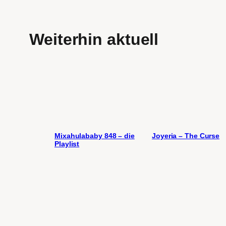
Weiterhin aktuell
Mixahulababy 848 – die
Joyeria – The Curse
Playlist