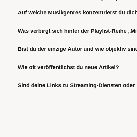
Auf welche Musikgenres konzentrierst du di
Was verbirgt sich hinter der Playlist-Reihe „
Bist du der einzige Autor und wie objektiv sin
Wie oft veröffentlichst du neue Artikel?
Sind deine Links zu Streaming-Diensten oder 