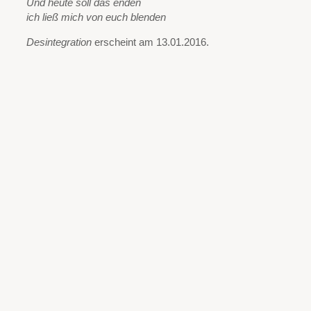
Und heute soll das enden
ich ließ mich von euch blenden
Desintegration
erscheint am 13.01.2016.