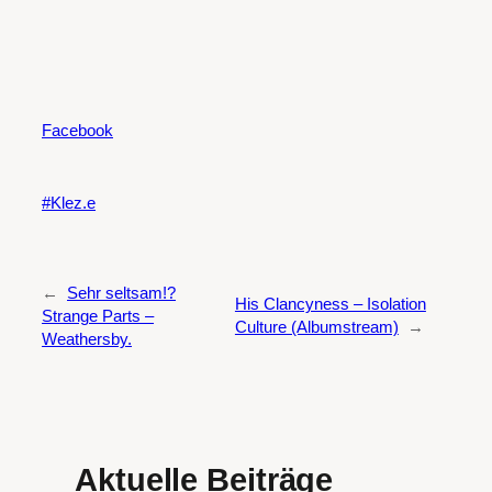
Facebook
Klez.e
←
Sehr seltsam!?
His Clancyness – Isolation
Strange Parts –
Culture (Albumstream)
→
Weathersby.
Aktuelle Beiträge