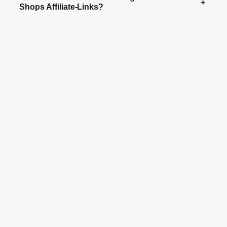
+
Shops Affiliate-Links?