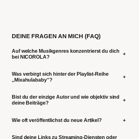
DEINE FRAGEN AN MICH (FAQ)
Auf welche Musikgenres konzentrierst du dich
+
bei NICOROLA?
Was verbirgt sich hinter der Playlist-Reihe
+
„Mixahulababy“?
Bist du der einzige Autor und wie objektiv sind
+
deine Beiträge?
Wie oft veröffentlichst du neue Artikel?
+
Sind deine Links zu Streaming-Diensten oder