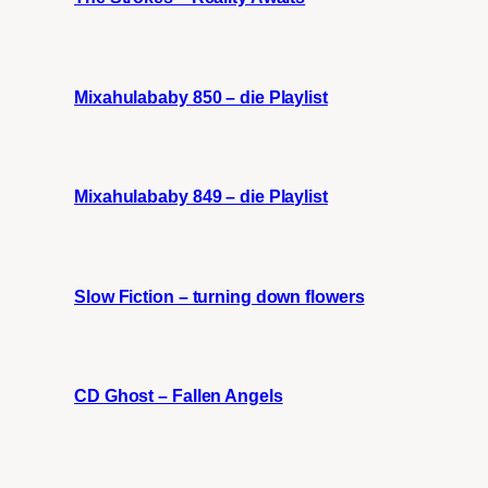
Mixahulababy 850 – die Playlist
Mixahulababy 849 – die Playlist
Slow Fiction – turning down flowers
CD Ghost – Fallen Angels