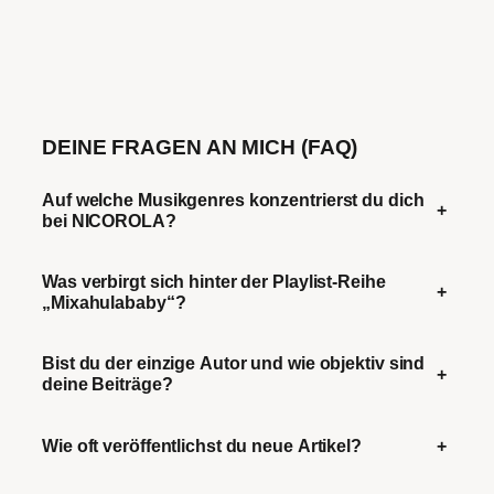
DEINE FRAGEN AN MICH (FAQ)
Auf welche Musikgenres konzentrierst du dich
+
bei NICOROLA?
Was verbirgt sich hinter der Playlist-Reihe
+
„Mixahulababy“?
Bist du der einzige Autor und wie objektiv sind
+
deine Beiträge?
Wie oft veröffentlichst du neue Artikel?
+