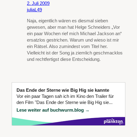
2. Juli 2009
juliaL49
Naja, eigentlich wären es diesmal sieben
gewesen, aber man hat Helge Schneiders „Vor
ein paar Wochen rief mich Michael Jackson an“
ersatzlos gestrichen. Warum und wieso ist mir
ein Rätsel. Also zumindest vom Titel her.
Vielleicht ist der Song ja ziemlich geschmacklos
und rechtfertigst diese Entscheidung.
Das Ende der Sterne wie Big Hig sie kannte
Vor ein paar Tagen sah ich im Kino den Trailer für
den Film "Das Ende der Sterne wie Big Hig sie...
Lese weiter auf buchwurm.blog →