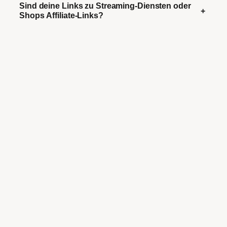
Sind deine Links zu Streaming-Diensten oder
+
Shops Affiliate-Links?