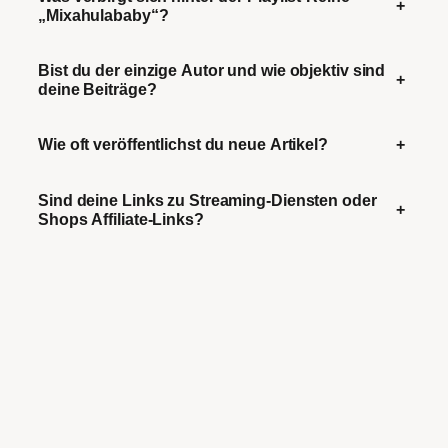
+
„Mixahulababy“?
Bist du der einzige Autor und wie objektiv sind
+
deine Beiträge?
Wie oft veröffentlichst du neue Artikel?
+
Sind deine Links zu Streaming-Diensten oder
+
Shops Affiliate-Links?