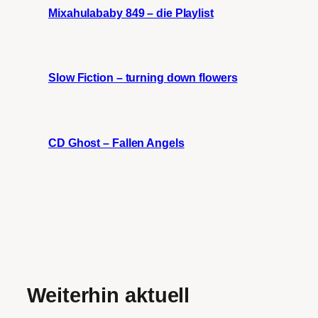
Mixahulababy 849 – die Playlist
Slow Fiction – turning down flowers
CD Ghost – Fallen Angels
Weiterhin aktuell