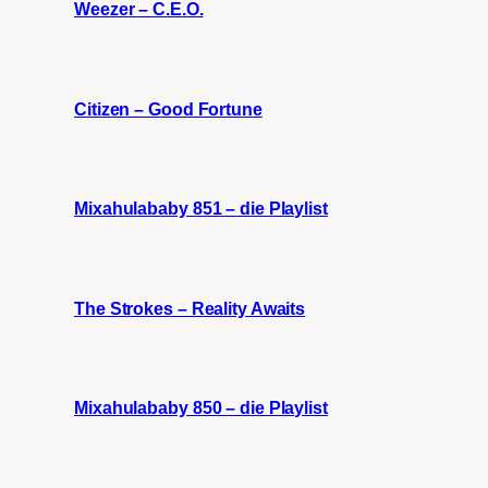
Weezer – C.E.O.
Citizen – Good Fortune
Mixahulababy 851 – die Playlist
The Strokes – Reality Awaits
Mixahulababy 850 – die Playlist