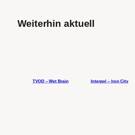
Weiterhin aktuell
TVOD – Wet Brain
Interpol – Iron City