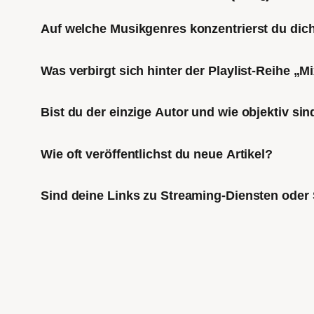
Auf welche Musikgenres konzentrierst du di
Was verbirgt sich hinter der Playlist-Reihe „
Bist du der einzige Autor und wie objektiv sin
Wie oft veröffentlichst du neue Artikel?
Sind deine Links zu Streaming-Diensten oder 