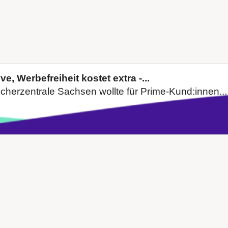
, Werbefreiheit kostet extra -...
ucherzentrale Sachsen wollte für Prime-Kund:innen...