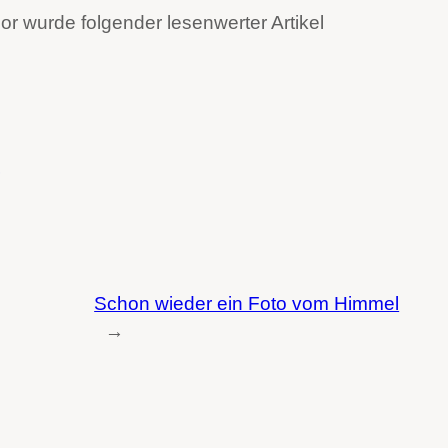
 wurde folgender lesenwerter Artikel
Schon wieder ein Foto vom Himmel
→