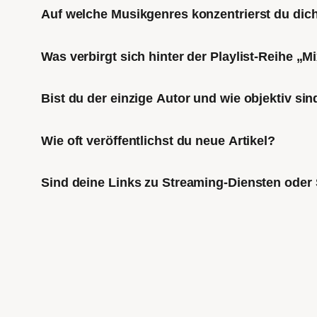
Auf welche Musikgenres konzentrierst du di
Was verbirgt sich hinter der Playlist-Reihe „
Bist du der einzige Autor und wie objektiv sin
Wie oft veröffentlichst du neue Artikel?
Sind deine Links zu Streaming-Diensten oder 