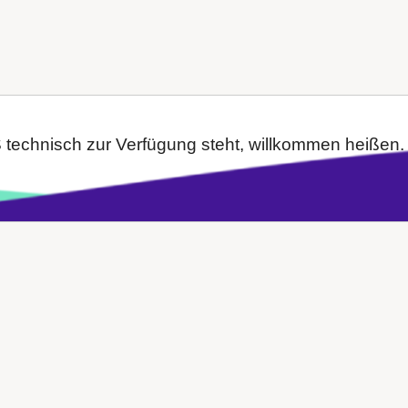
S technisch zur Verfügung steht, willkommen heißen. 