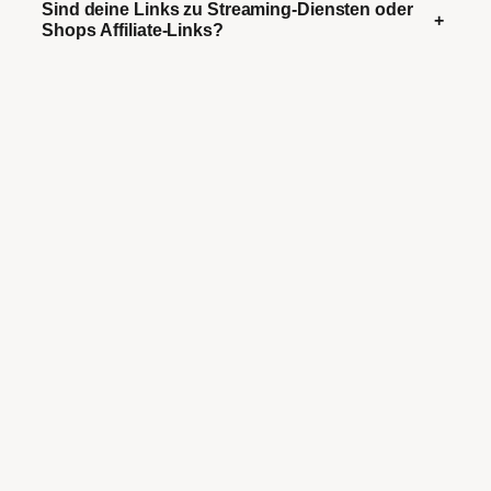
Sind deine Links zu Streaming-Diensten oder
+
Shops Affiliate-Links?