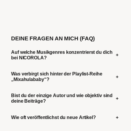
DEINE FRAGEN AN MICH (FAQ)
Auf welche Musikgenres konzentrierst du dich
+
bei NICOROLA?
Was verbirgt sich hinter der Playlist-Reihe
+
„Mixahulababy“?
Bist du der einzige Autor und wie objektiv sind
+
deine Beiträge?
Wie oft veröffentlichst du neue Artikel?
+