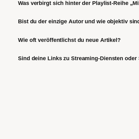
Was verbirgt sich hinter der Playlist-Reihe „
Bist du der einzige Autor und wie objektiv sin
Wie oft veröffentlichst du neue Artikel?
Sind deine Links zu Streaming-Diensten oder 