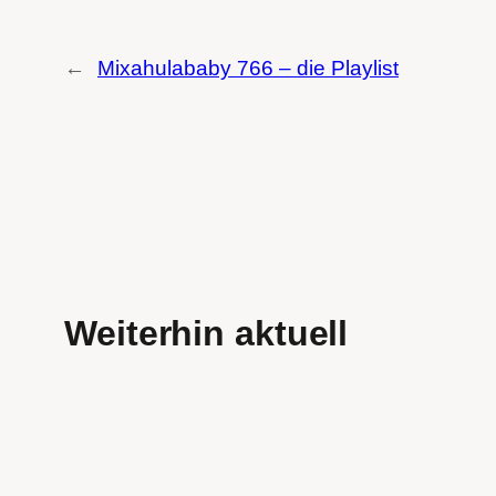
←
Mixahulababy 766 – die Playlist
Weiterhin aktuell