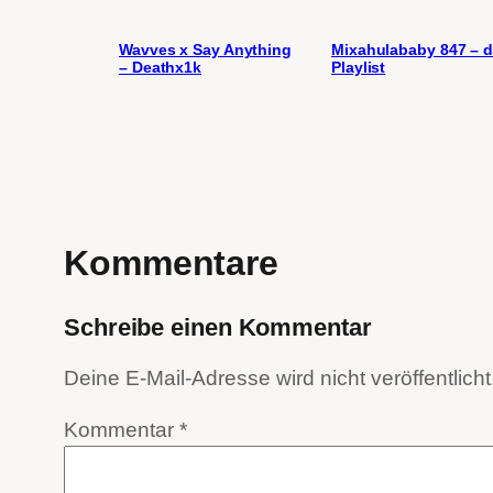
Wavves x Say Anything
Mixahulababy 847 – d
– Deathx1k
Playlist
Kommentare
Schreibe einen Kommentar
Deine E-Mail-Adresse wird nicht veröffentlicht
Kommentar
*