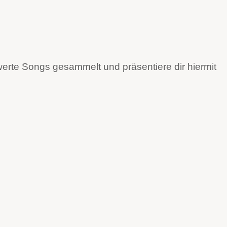
werte Songs gesammelt und präsentiere dir hiermit