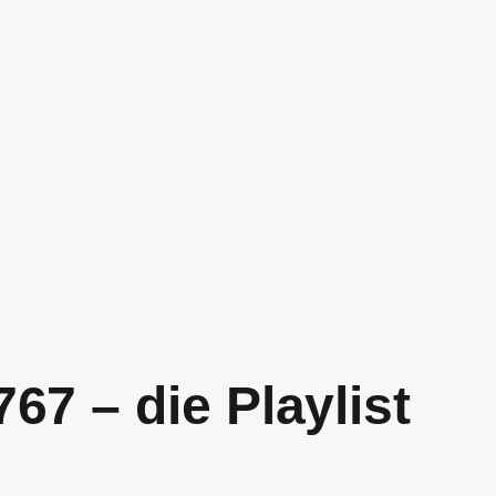
67 – die Playlist