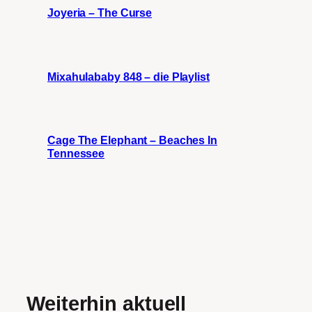
Joyeria – The Curse
Mixahulababy 848 – die Playlist
Cage The Elephant – Beaches In
Tennessee
Weiterhin aktuell