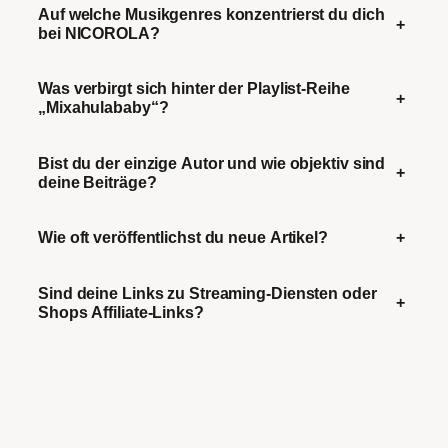
Auf welche Musikgenres konzentrierst du dich
+
bei NICOROLA?
Was verbirgt sich hinter der Playlist-Reihe
+
„Mixahulababy“?
Bist du der einzige Autor und wie objektiv sind
+
deine Beiträge?
Wie oft veröffentlichst du neue Artikel?
+
Sind deine Links zu Streaming-Diensten oder
+
Shops Affiliate-Links?