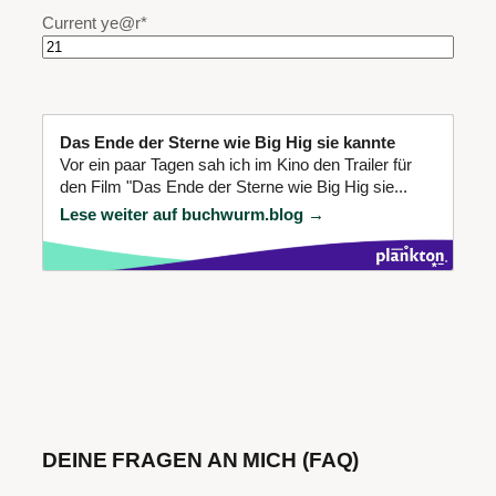
Current ye
@r
*
Das Ende der Sterne wie Big Hig sie kannte
Vor ein paar Tagen sah ich im Kino den Trailer für
den Film "Das Ende der Sterne wie Big Hig sie...
Lese weiter auf buchwurm.blog →
DEINE FRAGEN AN MICH (FAQ)