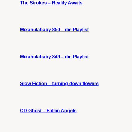
The Strokes – Reality Awaits
Mixahulababy 850 – die Playlist
Mixahulababy 849 – die Playlist
Slow Fiction – turning down flowers
CD Ghost – Fallen Angels