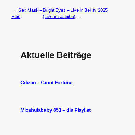
←
Sex Mask –
Bright Eyes – Live in Berlin, 2025
Raid
(Livemitschnitte)
→
Aktuelle Beiträge
Citizen – Good Fortune
Mixahulababy 851 – die Playlist