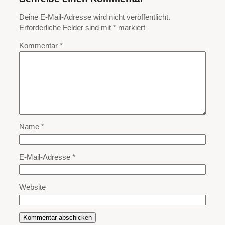
Deine E-Mail-Adresse wird nicht veröffentlicht.
Erforderliche Felder sind mit
*
markiert
Kommentar
*
Name
*
E-Mail-Adresse
*
Website