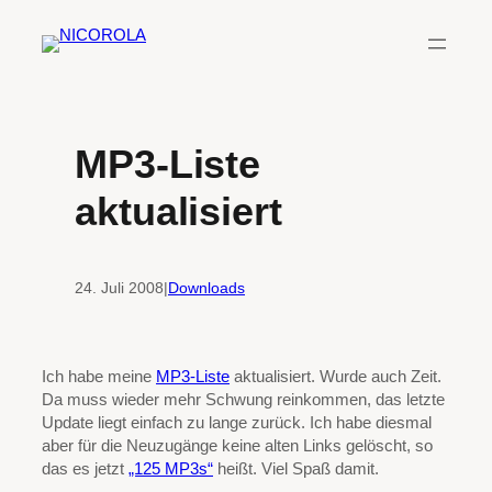
Zum
Inhalt
springen
MP3-Liste
aktualisiert
24. Juli 2008
|
Downloads
Ich habe meine
MP3-Liste
aktualisiert. Wurde auch Zeit.
Da muss wieder mehr Schwung reinkommen, das letzte
Update liegt einfach zu lange zurück. Ich habe diesmal
aber für die Neuzugänge keine alten Links gelöscht, so
das es jetzt
„125 MP3s“
heißt. Viel Spaß damit.