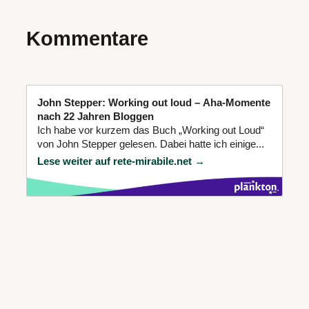
Kommentare
John Stepper: Working out loud – Aha-Momente
nach 22 Jahren Bloggen
Ich habe vor kurzem das Buch „Working out Loud“
von John Stepper gelesen. Dabei hatte ich einige...
Lese weiter auf rete-mirabile.net →