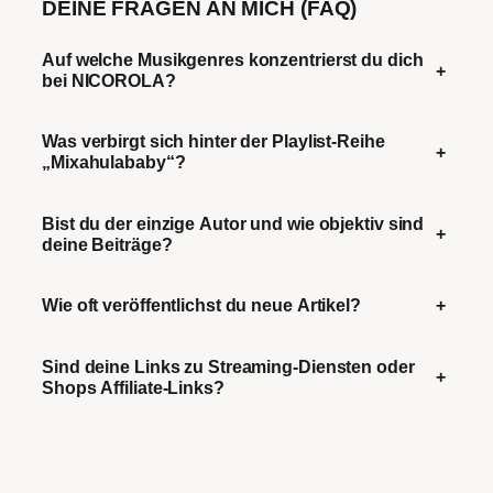
DEINE FRAGEN AN MICH (FAQ)
Auf welche Musikgenres konzentrierst du dich
+
bei NICOROLA?
Was verbirgt sich hinter der Playlist-Reihe
+
„Mixahulababy“?
Bist du der einzige Autor und wie objektiv sind
+
deine Beiträge?
Wie oft veröffentlichst du neue Artikel?
+
Sind deine Links zu Streaming-Diensten oder
+
Shops Affiliate-Links?