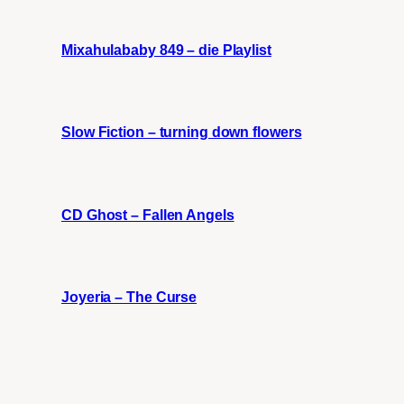
Mixahulababy 849 – die Playlist
Slow Fiction – turning down flowers
CD Ghost – Fallen Angels
Joyeria – The Curse