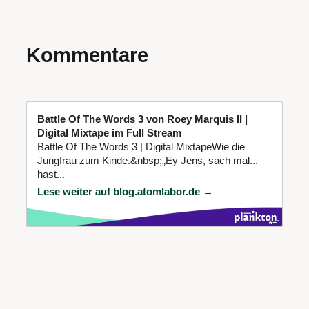
Kommentare
Battle Of The Words 3 von Roey Marquis II |
Digital Mixtape im Full Stream
Battle Of The Words 3 | Digital MixtapeWie die
Jungfrau zum Kinde.&nbsp;„Ey Jens, sach mal...
hast...
Lese weiter auf blog.atomlabor.de →