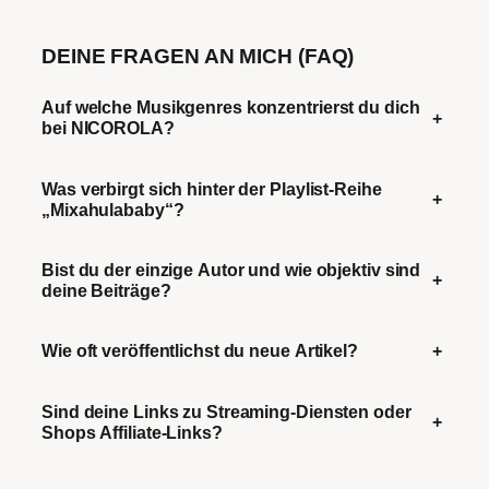
DEINE FRAGEN AN MICH (FAQ)
Auf welche Musikgenres konzentrierst du dich
+
bei NICOROLA?
Was verbirgt sich hinter der Playlist-Reihe
+
„Mixahulababy“?
Bist du der einzige Autor und wie objektiv sind
+
deine Beiträge?
Wie oft veröffentlichst du neue Artikel?
+
Sind deine Links zu Streaming-Diensten oder
+
Shops Affiliate-Links?