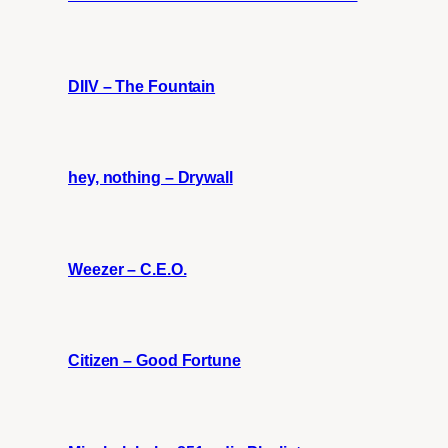
DIIV – The Fountain
hey, nothing – Drywall
Weezer – C.E.O.
Citizen – Good Fortune