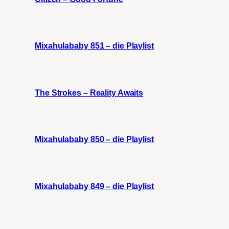
Mixahulababy 851 – die Playlist
The Strokes – Reality Awaits
Mixahulababy 850 – die Playlist
Mixahulababy 849 – die Playlist