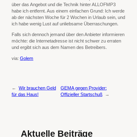
über das Angebot und die Technik hinter ALLOFMP3
habe ich entfernt. Aus einem einfachen Grund: Ich werde
ab der nächsten Woche für 2 Wochen in Urlaub sein, und
ich habe wenig Lust auf unliebsame Überraschungen.
Falls sich dennoch jemand über den Anbieter informieren
möchte: die Internetadresse ist nicht schwer zu erraten
und ergibt sich aus dem Namen des Betreibers.
via:
Golem
←
Wir brauchen Geld
GEMA gegen Provider:
für das Haus!
Offizieller Startschuß
→
Aktuelle Beiträge