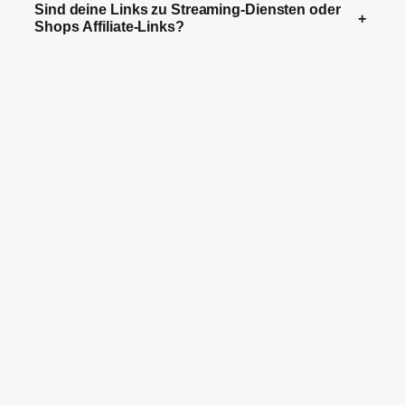
Sind deine Links zu Streaming-Diensten oder
+
Shops Affiliate-Links?