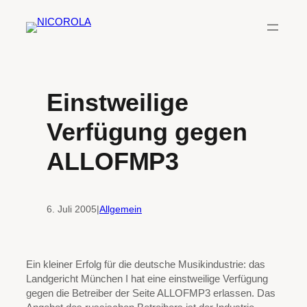
Zum
Inhalt
springen
Einstweilige
Verfügung gegen
ALLOFMP3
6. Juli 2005
|
Allgemein
Ein kleiner Erfolg für die deutsche Musikindustrie: das
Landgericht München I hat eine einstweilige Verfügung
gegen die Betreiber der Seite ALLOFMP3 erlassen. Das