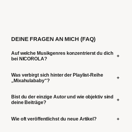
DEINE FRAGEN AN MICH (FAQ)
Auf welche Musikgenres konzentrierst du dich
+
bei NICOROLA?
Was verbirgt sich hinter der Playlist-Reihe
+
„Mixahulababy“?
Bist du der einzige Autor und wie objektiv sind
+
deine Beiträge?
Wie oft veröffentlichst du neue Artikel?
+